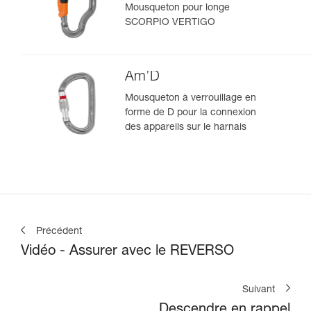
Mousqueton pour longe
SCORPIO VERTIGO
Am’D
Mousqueton à verrouillage en
forme de D pour la connexion
des appareils sur le harnais
Précédent
Vidéo - Assurer avec le REVERSO
Suivant
Descendre en rappel