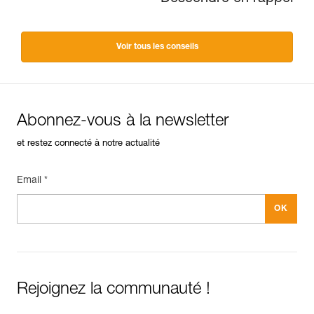
Voir tous les conseils
Abonnez-vous à la newsletter
et restez connecté à notre actualité
Email *
Rejoignez la communauté !