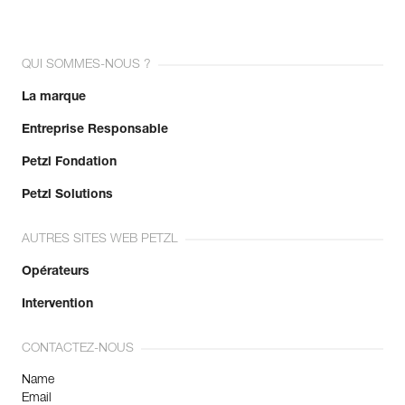
QUI SOMMES-NOUS ?
La marque
Entreprise Responsable
Petzl Fondation
Petzl Solutions
AUTRES SITES WEB PETZL
Opérateurs
Intervention
CONTACTEZ-NOUS
Name
Email