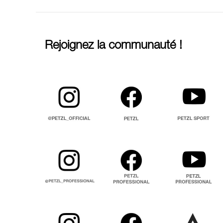
Rejoignez la communauté !