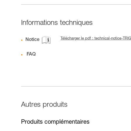
Informations techniques
Télécharger le pdf : technical-notice-TR
Notice
FAQ
Autres produits
Produits complémentaires