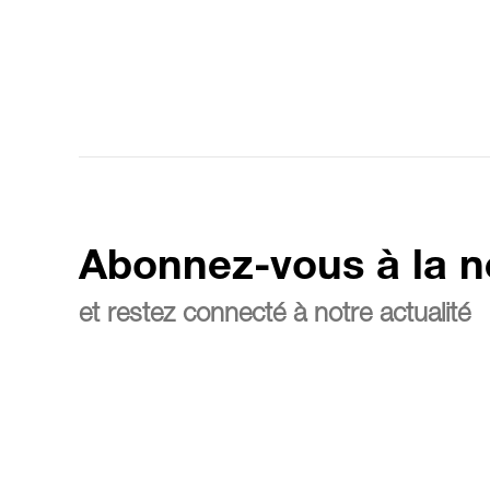
Abonnez-vous à la n
et restez connecté à notre actualité