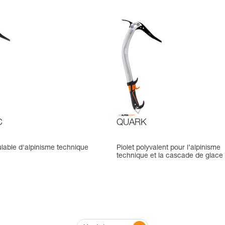
C
QUARK
lable d'alpinisme technique
Piolet polyvalent pour l’alpinisme
technique et la cascade de glace