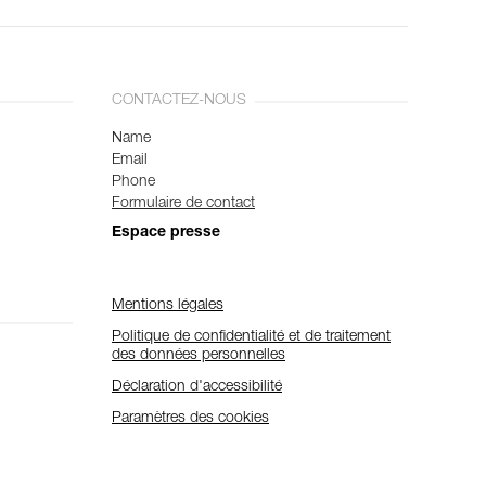
CONTACTEZ-NOUS
Name
Email
Phone
Formulaire de contact
Espace presse
Mentions légales
Politique de confidentialité et de traitement
des données personnelles
Déclaration d'accessibilité
Paramètres des cookies