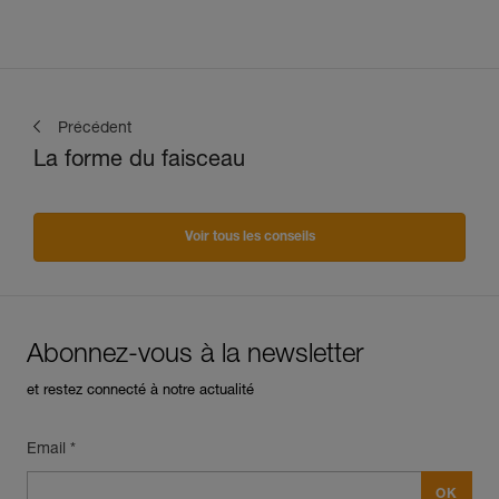
Précédent
La forme du faisceau
Voir tous les conseils
Abonnez-vous à la newsletter
et restez connecté à notre actualité
Email *