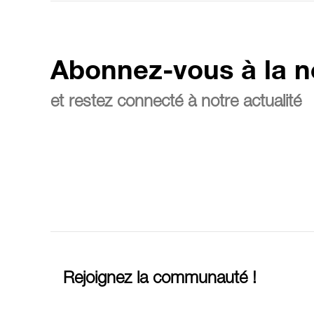
Abonnez-vous à la n
et restez connecté à notre actualité
Rejoignez la communauté !