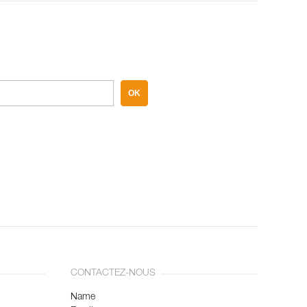
OK
CONTACTEZ-NOUS
Name