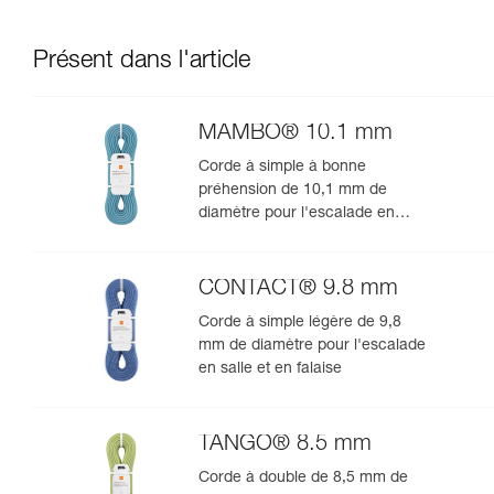
Présent dans l'article
MAMBO® 10.1 mm
Corde à simple à bonne
préhension de 10,1 mm de
diamètre pour l'escalade en
salle et en falaise
CONTACT® 9.8 mm
Corde à simple légère de 9,8
mm de diamètre pour l'escalade
en salle et en falaise
TANGO® 8.5 mm
Corde à double de 8,5 mm de