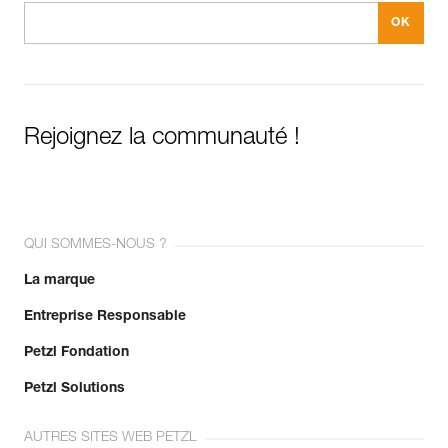
Rejoignez la communauté !
QUI SOMMES-NOUS ?
La marque
Entreprise Responsable
Petzl Fondation
Petzl Solutions
AUTRES SITES WEB PETZL