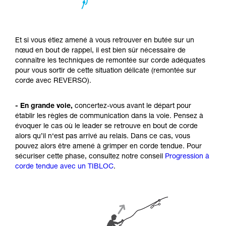
Et si vous étiez amené à vous retrouver en butée sur un
nœud en bout de rappel, il est bien sûr nécessaire de
connaître les techniques de remontée sur corde adéquates
pour vous sortir de cette situation délicate (remontée sur
corde avec REVERSO).
- En grande voie,
concertez-vous avant le départ pour
établir les règles de communication dans la voie. Pensez à
évoquer le cas où le leader se retrouve en bout de corde
alors qu’il n‘est pas arrivé au relais. Dans ce cas, vous
pouvez alors être amené à grimper en corde tendue. Pour
sécuriser cette phase, consultez notre conseil
Progression à
corde tendue avec un TIBLOC
.