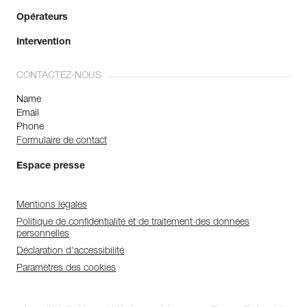
Opérateurs
Intervention
CONTACTEZ-NOUS
Name
Email
Phone
Formulaire de contact
Espace presse
Mentions légales
Politique de confidentialité et de traitement des données
personnelles
Déclaration d'accessibilité
Paramètres des cookies