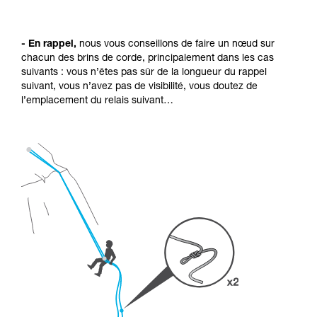
- En rappel,
nous vous conseillons de faire un nœud sur
chacun des brins de corde, principalement dans les cas
suivants : vous n’êtes pas sûr de la longueur du rappel
suivant, vous n’avez pas de visibilité, vous doutez de
l’emplacement du relais suivant…