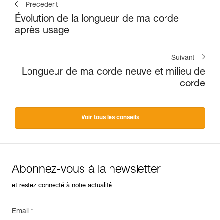
Précédent
Évolution de la longueur de ma corde
après usage
Suivant
Longueur de ma corde neuve et milieu de
corde
Voir tous les conseils
Abonnez-vous à la newsletter
et restez connecté à notre actualité
Email *