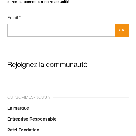
et restez connecté à notre actualité
Email *
Rejoignez la communauté !
QUI SOMMES-NOUS ?
La marque
Entreprise Responsable
Petzl Fondation