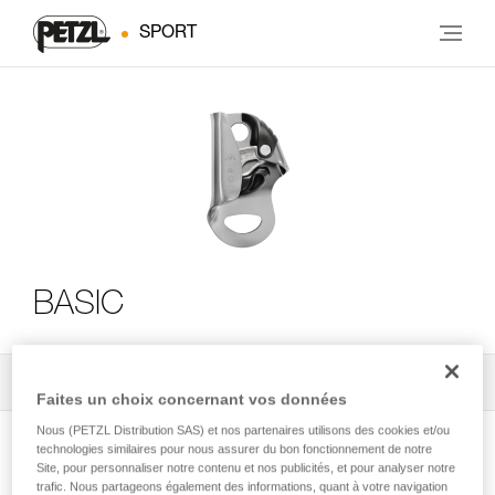
SPORT
BASIC
Tous les conseils techniques
3
Filtrer
Faites un choix concernant vos données
Nous (PETZL Distribution SAS) et nos partenaires utilisons des cookies et/ou
technologies similaires pour nous assurer du bon fonctionnement de notre
Site, pour personnaliser notre contenu et nos publicités, et pour analyser notre
trafic. Nous partageons également des informations, quant à votre navigation