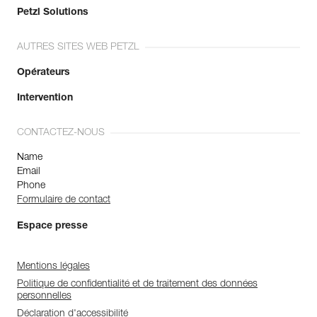
Petzl Solutions
AUTRES SITES WEB PETZL
Opérateurs
Intervention
CONTACTEZ-NOUS
Name
Email
Phone
Formulaire de contact
Espace presse
Mentions légales
Politique de confidentialité et de traitement des données
personnelles
Déclaration d'accessibilité