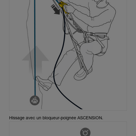
Hissage avec un bloqueur-poignée ASCENSION.