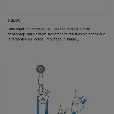
TIBLOC
Ultra léger et compact, TIBLOC est un bloqueur de
dépannage qui s’adapte facilement à d’autres situations que
la remontée sur corde : mouflage, hissage...