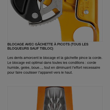
BLOCAGE AVEC GÂCHETTE À PICOTS (TOUS LES
BLOQUEURS SAUF TIBLOC)
Les dents amorcent le blocage et la gâchette pince la corde.
Le blocage est optimal dans toutes les conditions : corde
humide, gelée, boue..., tout en diminuant l’effort nécessaire
pour faire coulisser l’appareil vers le haut.