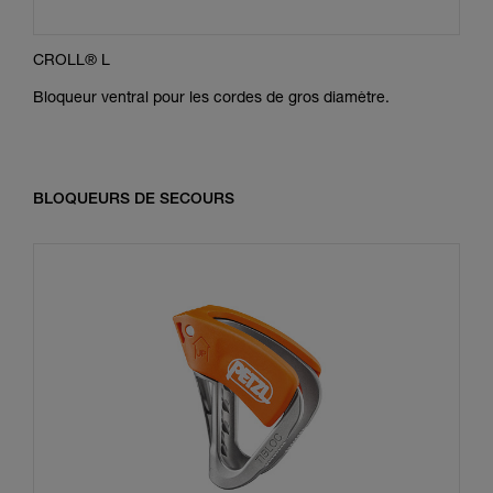
CROLL® L
Bloqueur ventral pour les cordes de gros diamètre.
BLOQUEURS DE SECOURS