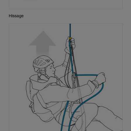
Hissage