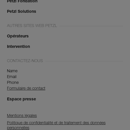
Petzl Fondation
Petzl Solutions
AUTRES SITES WEB PETZL
Opérateurs
Intervention
CONTACTEZ-NOUS
Name
Email
Phone
Formulaire de contact
Espace presse
Mentions légales
Politique de confidentialité et de traitement des données
personnelles