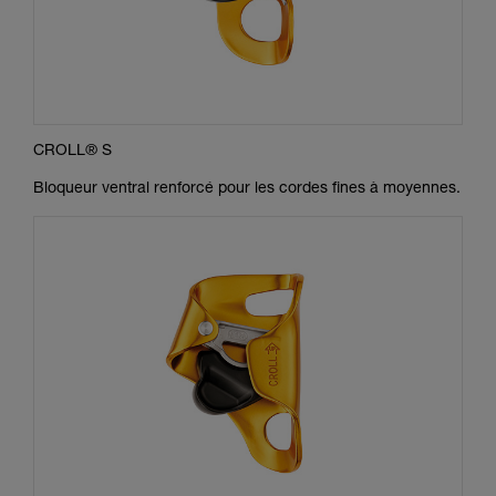
CROLL® S
Bloqueur ventral renforcé pour les cordes fines à moyennes.