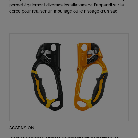
permet également diverses installations de l’appareil sur la
corde pour réaliser un mouflage ou le hissage d’un sac.
ASCENSION