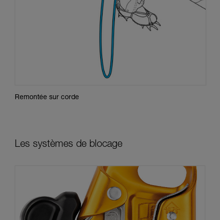
Remontée sur corde
Les systèmes de blocage