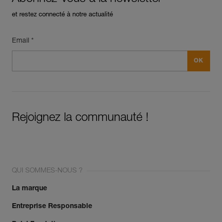
et restez connecté à notre actualité
Email *
Rejoignez la communauté !
QUI SOMMES-NOUS ?
La marque
Entreprise Responsable