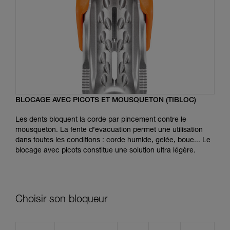
BLOCAGE AVEC PICOTS ET MOUSQUETON (TIBLOC)
Les dents bloquent la corde par pincement contre le
mousqueton. La fente d’évacuation permet une utilisation
dans toutes les conditions : corde humide, gelée, boue... Le
blocage avec picots constitue une solution ultra légère.
Choisir son bloqueur