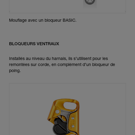
Mouflage avec un bloqueur BASIC.
BLOQUEURS VENTRAUX
Installés au niveau du harnais, ils s’utilisent pour les
remontées sur corde, en complément d’un bloqueur de
poing.