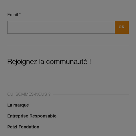
Email *
Rejoignez la communauté !
QUI SOMMES-NOUS ?
La marque
Entreprise Responsable
Petzl Fondation