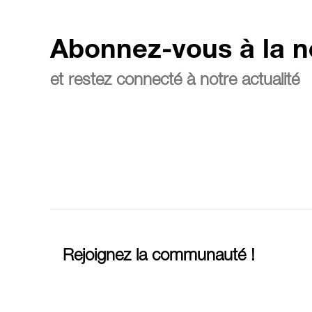
Abonnez-vous à la n
et restez connecté à notre actualité
Rejoignez la communauté !