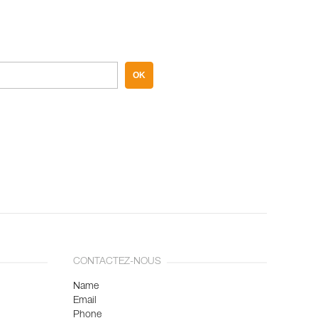
OK
CONTACTEZ-NOUS
Name
Email
Phone