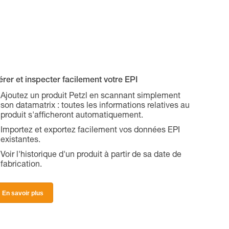
rer et inspecter facilement votre EPI
Ajoutez un produit Petzl en scannant simplement
son datamatrix : toutes les informations relatives au
produit s'afficheront automatiquement.
Importez et exportez facilement vos données EPI
existantes.
Voir l'historique d'un produit à partir de sa date de
fabrication.
En savoir plus