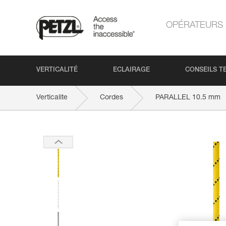
OPÉRATEURS
VERTICALITÉ
ECLAIRAGE
CONSEILS T
Verticalite
Cordes
PARALLEL 10.5 mm