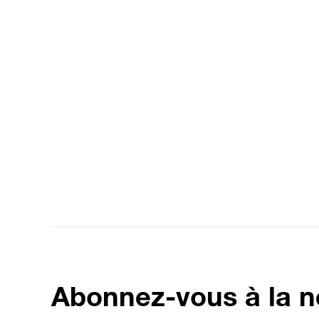
Abonnez-vous à la n