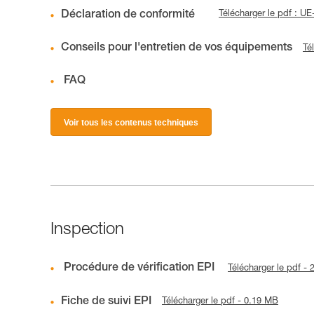
Déclaration de conformité
Télécharger le pdf : 
Conseils pour l'entretien de vos équipements
Té
FAQ
Voir tous les contenus techniques
Inspection
Procédure de vérification EPI
Télécharger le pdf -
Fiche de suivi EPI
Télécharger le pdf - 0.19 MB