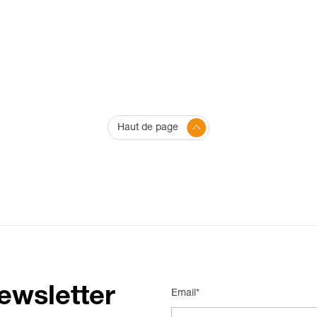
Haut de page
ewsletter
Email*