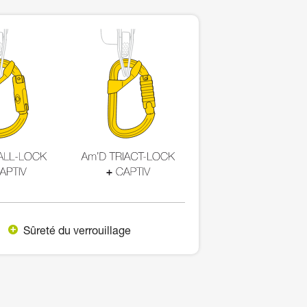
Sûreté du verrouillage