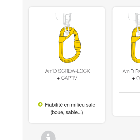
Fiabilité en milieu sale
(boue, sable...)