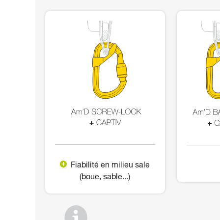
Fiabilité en milieu sale
(boue, sable...)