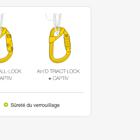
Sûreté du verrouillage