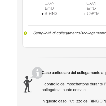
Semplicità di collegamento/scollegamento
Caso particolare del collegamento al 
Il controllo del moschettone durante l
collegato al punto dorsale.
In questo caso, l’utilizzo del RING OP