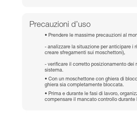
Precauzioni d’uso
Prendere le massime precauzioni al mom
- analizzare la situazione per anticipare i
creare sfregamenti sui moschettoni),
- verificare il corretto posizionamento dei 
sistema.
Con un moschettone con ghiera di blocca
ghiera sia completamente bloccata.
Prima e durante le fasi di lavoro, organi
compensare il mancato controllo durante l