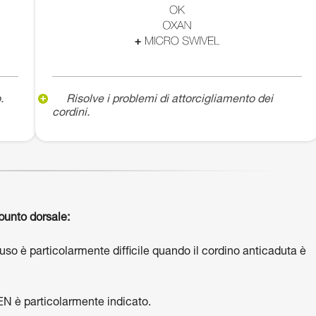
.
Risolve i problemi di attorcigliamento dei
cordini.
punto dorsale:
’uso è particolarmente difficile quando il cordino anticaduta è
EN è particolarmente indicato.