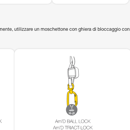
emente, utilizzare un moschettone con ghiera di bloccaggio con