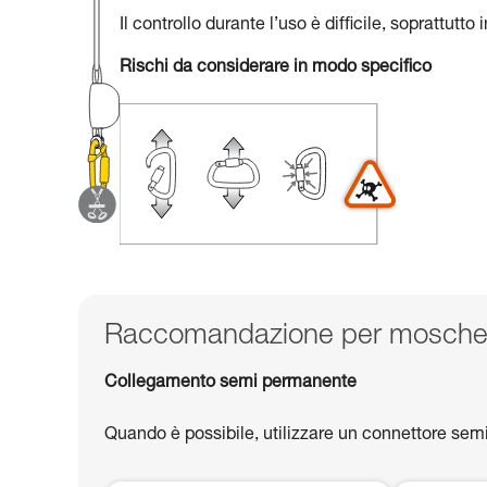
Il controllo durante l’uso è difficile, soprattutt
Rischi da considerare in modo specifico
Raccomandazione per moschet
Collegamento semi permanente
Quando è possibile, utilizzare un connettore se