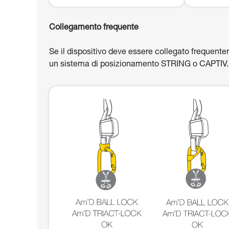
Collegamento frequente
Se il dispositivo deve essere collegato frequent
un sistema di posizionamento STRING o CAPTIV.