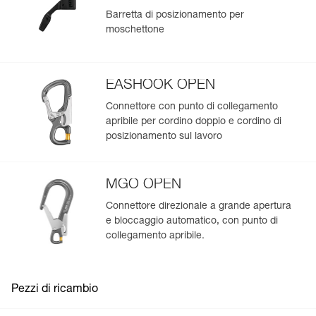
produzione.
Barretta di posizionamento per
moschettone
Per saperne di più
EASHOOK OPEN
Connettore con punto di collegamento
apribile per cordino doppio e cordino di
posizionamento sul lavoro
MGO OPEN
Connettore direzionale a grande apertura
e bloccaggio automatico, con punto di
collegamento apribile.
Pezzi di ricambio