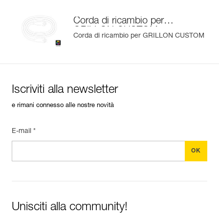
Corda di ricambio per
GRILLON CUSTOM
Corda di ricambio per GRILLON CUSTOM
Iscriviti alla newsletter
e rimani connesso alle nostre novità
E-mail *
Unisciti alla community!