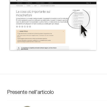
Presente nell'articolo