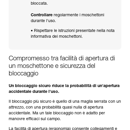
bloccata.
Controllare
regolarmente i moschettoni
durante l'uso.
• Rispettare le istruzioni presentate nella nota
informativa dei moschettoni.
Compromesso tra facilità di apertura di
un moschettone e sicurezza del
bloccaggio
Un bloccaggio sicuro riduce la probabilità di un'apertura
accidentale durante l'uso.
Il bloccaggio più sicuro è quello di una maglia serrata con un
attrezzo, con una probabilità quasi nulla di apertura
accidentale. Ma un tale bloccaggio non è adatto per
manovre efficaci sul campo.
La facilità di apertura (ergonomia) consente collegamenti e