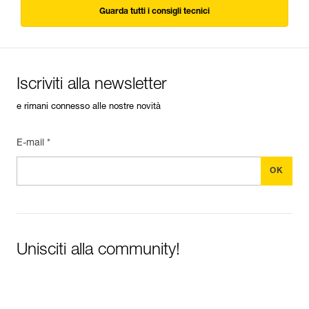
Guarda tutti i consigli tecnici
Iscriviti alla newsletter
e rimani connesso alle nostre novità
E-mail *
Unisciti alla community!