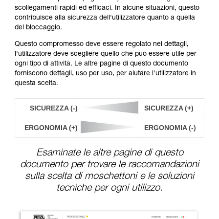
scollegamenti rapidi ed efficaci. In alcune situazioni, questo
contribuisce alla sicurezza dell'utilizzatore quanto a quella
del bloccaggio.
Questo compromesso deve essere regolato nei dettagli,
l'utilizzatore deve scegliere quello che può essere utile per
ogni tipo di attività. Le altre pagine di questo documento
forniscono dettagli, uso per uso, per aiutare l'utilizzatore in
questa scelta.
SICUREZZA (-)
SICUREZZA (+)
ERGONOMIA (+)
ERGONOMIA (-)
Esaminate le altre pagine di questo
documento per trovare le raccomandazioni
sulla scelta di moschettoni e le soluzioni
tecniche per ogni utilizzo.