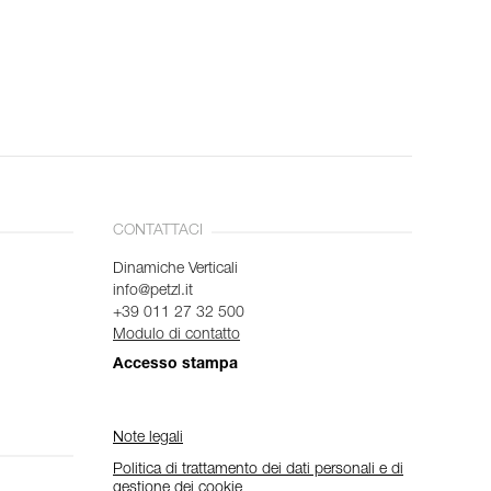
CONTATTACI
Dinamiche Verticali
info@petzl.it
+39 011 27 32 500
Modulo di contatto
Accesso stampa
Note legali
Politica di trattamento dei dati personali e di
gestione dei cookie