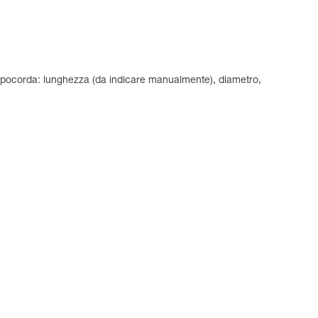
 capocorda: lunghezza (da indicare manualmente), diametro,