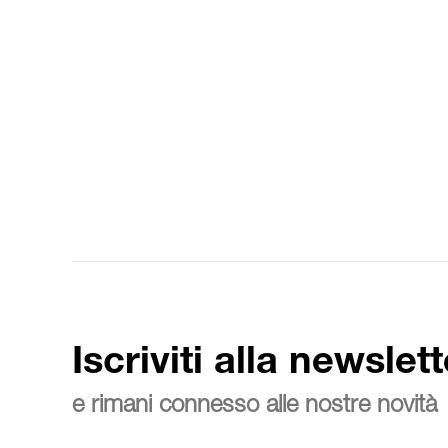
Iscriviti alla newslett
e rimani connesso alle nostre novità