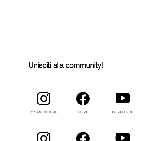
Unisciti alla community!