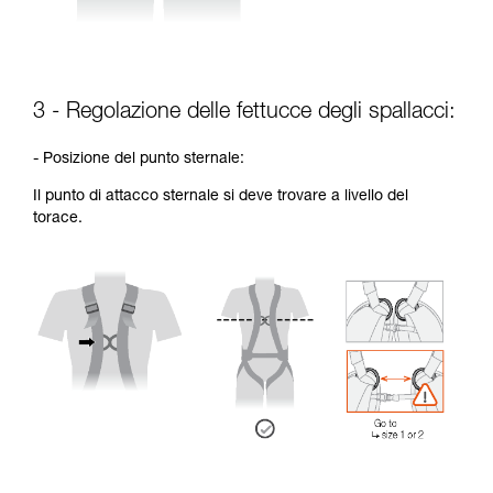
3 - Regolazione delle fettucce degli spallacci:
- Posizione del punto sternale:
Il punto di attacco sternale si deve trovare a livello del
torace.