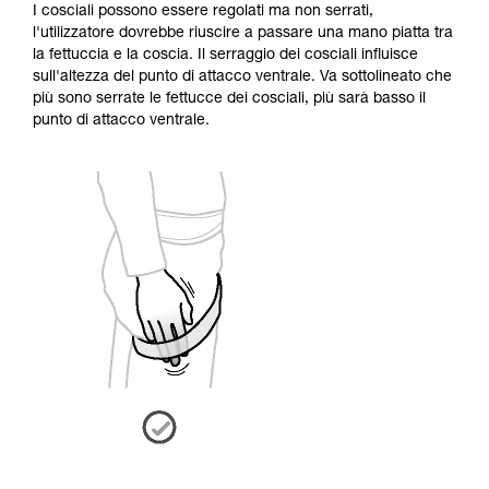
I cosciali possono essere regolati ma non serrati,
l'utilizzatore dovrebbe riuscire a passare una mano piatta tra
la fettuccia e la coscia. Il serraggio dei cosciali influisce
sull'altezza del punto di attacco ventrale. Va sottolineato che
più sono serrate le fettucce dei cosciali, più sarà basso il
punto di attacco ventrale.