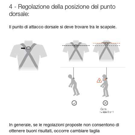
4 - Regolazione della posizione del punto
dorsale:
Il punto di attacco dorsale si deve trovare tra le scapole.
In generale, se le regolazioni proposte non consentono di
ottenere buoni risultati, occorre cambiare taglia