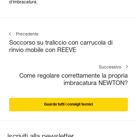
d'imbracatura.
Precedente
Soccorso su traliccio con carrucola di
rinvio mobile con REEVE
Successivo
Come regolare correttamente la propria
imbracatura NEWTON?
Guarda tutti i consigli tecnici