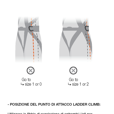
- POSIZIONE DEL PUNTO DI ATTACCO LADDER CLIMB: