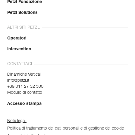
Petzl Fondazione
Petzl Solutions
ALTRI SITI PETZL
Operatori
Intervention
CONTATTACI
Dinamiche Verticali
info@petzl.it
+39 011 27 32 500
Modulo di contatto
Accesso stampa
Note legali
Politica di trattamento dei dati personali e di gestione dei cookie