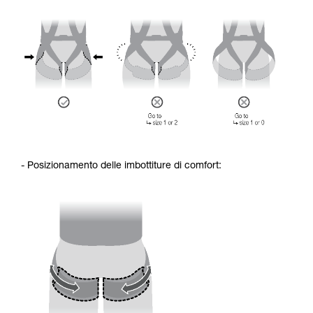
- Posizionamento delle imbottiture di comfort: