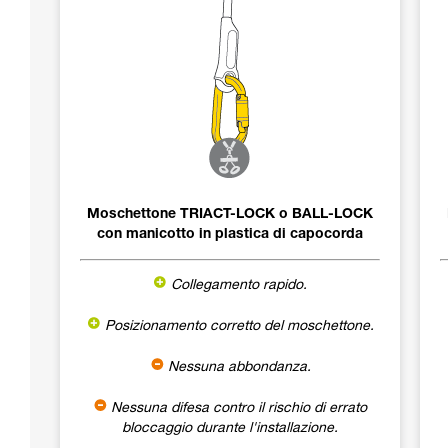
Moschettone TRIACT-LOCK o BALL-LOCK
con manicotto in plastica di capocorda
Collegamento rapido.
Posizionamento corretto del moschettone.
Nessuna abbondanza.
Nessuna difesa contro il rischio di errato
bloccaggio durante l'installazione.