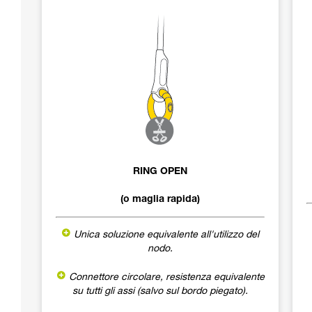
RING OPEN
(o maglia rapida)
Unica soluzione equivalente all'utilizzo del
nodo.
Connettore circolare, resistenza equivalente
su tutti gli assi (salvo sul bordo piegato).