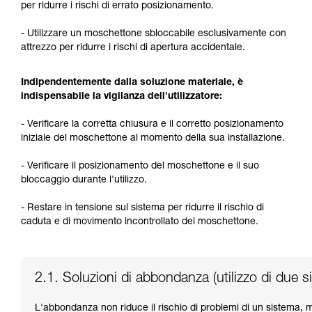
per ridurre i rischi di errato posizionamento.
- Utilizzare un moschettone sbloccabile esclusivamente con
attrezzo per ridurre i rischi di apertura accidentale.
Indipendentemente dalla soluzione materiale, è
indispensabile la vigilanza dell'utilizzatore:
- Verificare la corretta chiusura e il corretto posizionamento
iniziale del moschettone al momento della sua installazione.
- Verificare il posizionamento del moschettone e il suo
bloccaggio durante l'utilizzo.
- Restare in tensione sul sistema per ridurre il rischio di
caduta e di movimento incontrollato del moschettone.
2.1. Soluzioni di abbondanza (utilizzo di due s
L'abbondanza non riduce il rischio di problemi di un sistema,