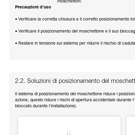
moschettoni.
Precauzioni d'uso
• Verificare la corretta chiusura e il corretto posizionamento i
• Verificare il posizionamento del moschettone e il suo bloccagg
• Restare in tensione sul sistema per ridurre il rischio di cadu
2.2. Soluzioni di posizionamento del moschet
Il sistema di posizionamento del moschettone riduce i posiziona
azione, questo riduce i rischi di apertura accidentale durante l
bloccato durante l'installazione).