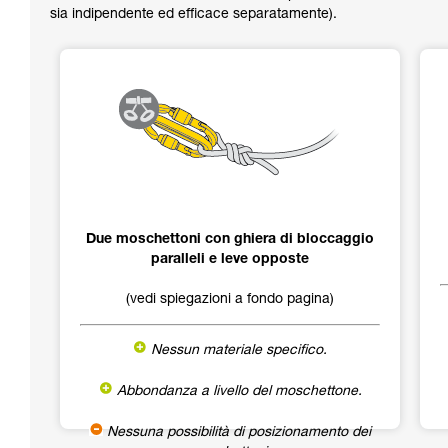
sia indipendente ed efficace separatamente).
Due moschettoni con ghiera di bloccaggio
paralleli e leve opposte
(vedi spiegazioni a fondo pagina)
Nessun materiale specifico.
Abbondanza a livello del moschettone.
Nessuna possibilità di posizionamento dei