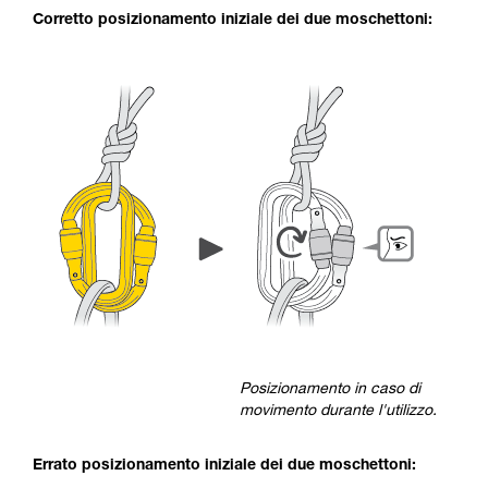
Corretto posizionamento iniziale dei due moschettoni:
Posizionamento in caso di
movimento durante l'utilizzo.
Errato posizionamento iniziale dei due moschettoni: