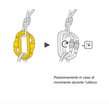
Posizionamento in caso di
movimento durante l'utilizzo.