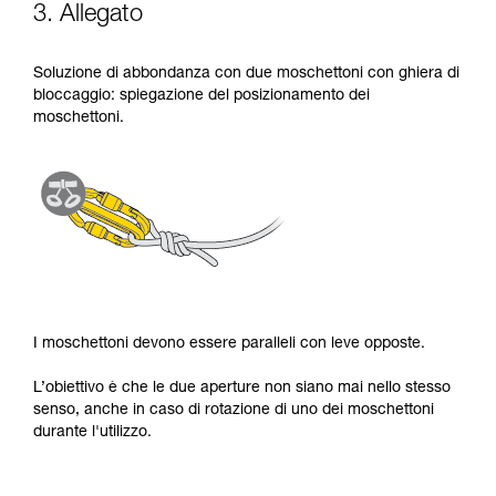
3. Allegato
Soluzione di abbondanza con due moschettoni con ghiera di
bloccaggio: spiegazione del posizionamento dei
moschettoni.
I moschettoni devono essere paralleli con leve opposte.
L’obiettivo è che le due aperture non siano mai nello stesso
senso, anche in caso di rotazione di uno dei moschettoni
durante l'utilizzo.