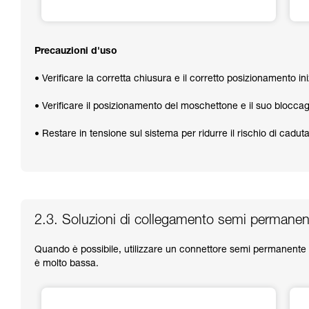
Precauzioni d'uso
• Verificare la corretta chiusura e il corretto posizionamento i
• Verificare il posizionamento del moschettone e il suo bloccagg
• Restare in tensione sul sistema per ridurre il rischio di cadu
2.3. Soluzioni di collegamento semi permanente
Quando è possibile, utilizzare un connettore semi permanente b
è molto bassa.