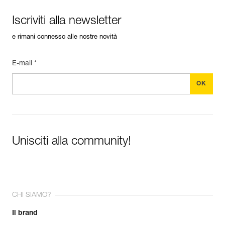
Iscriviti alla newsletter
e rimani connesso alle nostre novità
E-mail *
Unisciti alla community!
CHI SIAMO?
Il brand