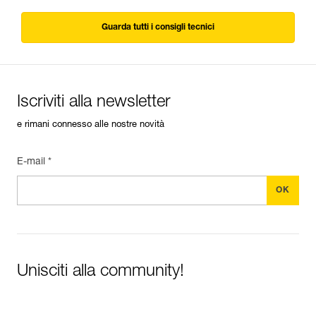
Guarda tutti i consigli tecnici
Iscriviti alla newsletter
e rimani connesso alle nostre novità
E-mail *
Unisciti alla community!