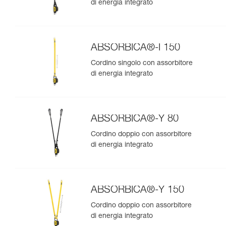
di energia integrato
ABSORBICA®-I 150
Cordino singolo con assorbitore
di energia integrato
ABSORBICA®-Y 80
Cordino doppio con assorbitore
di energia integrato
ABSORBICA®-Y 150
Cordino doppio con assorbitore
di energia integrato