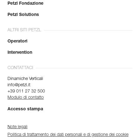
Petzl Fondazione
Petzl Solutions
ALTRI SITI PETZL
Operatori
Intervention
CONTATTACI
Dinamiche Verticali
info@petzl.it
+39 011 27 32 500
Modulo di contatto
Accesso stampa
Note legali
Politica di trattamento dei dati personali e di gestione dei cookie