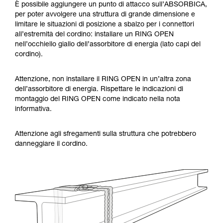
È possibile aggiungere un punto di attacco sull’ABSORBICA,
per poter avvolgere una struttura di grande dimensione e
limitare le situazioni di posizione a sbalzo per i connettori
all’estremità del cordino: installare un RING OPEN
nell’occhiello giallo dell’assorbitore di energia (lato capi del
cordino).
Attenzione, non installare il RING OPEN in un’altra zona
dell’assorbitore di energia. Rispettare le indicazioni di
montaggio del RING OPEN come indicato nella nota
informativa.
Attenzione agli sfregamenti sulla struttura che potrebbero
danneggiare il cordino.