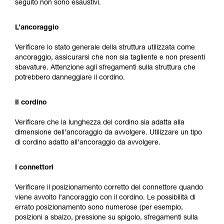
seguito non sono esaustivi.
L’ancoraggio
Verificare lo stato generale della struttura utilizzata come
ancoraggio, assicurarsi che non sia tagliente e non presenti
sbavature. Attenzione agli sfregamenti sulla struttura che
potrebbero danneggiare il cordino.
Il cordino
Verificare che la lunghezza del cordino sia adatta alla
dimensione dell’ancoraggio da avvolgere. Utilizzare un tipo
di cordino adatto all’ancoraggio da avvolgere.
I connettori
Verificare il posizionamento corretto del connettore quando
viene avvolto l’ancoraggio con il cordino. Le possibilità di
errato posizionamento sono numerose (per esempio,
posizioni a sbalzo, pressione su spigolo, sfregamenti sulla