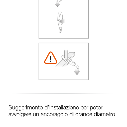
Suggerimento d’installazione per poter
avvolgere un ancoraggio di grande diametro