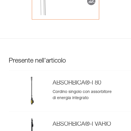
Presente nell'articolo
ABSORBICA®-I 80
Cordino singolo con assorbitore
di energia integrato
ABSORBICA®-I VARIO