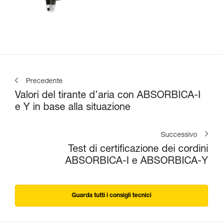
Precedente
Valori del tirante d’aria con ABSORBICA-I
e Y in base alla situazione
Successivo
Test di certificazione dei cordini
ABSORBICA-I e ABSORBICA-Y
Guarda tutti i consigli tecnici