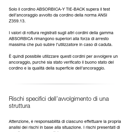
Solo il cordino ABSORBICA-Y TIE-BACK supera il test
dell’ancoraggio avvolto da cordino della norma ANSI
Z359.13.
I valori di rottura registrati sugli altri cordini della gamma
ABSORBICA rimangono superiori alla forza di arresto
massima che può subire l’utilizzatore in caso di caduta.
È quindi possibile utilizzare questi cordini per avvolgere un
ancoraggio, purché sia stato verificato il buono stato del
cordino e la qualità della superficie dell’ancoraggio.
Rischi specifici dell’avvolgimento di una
struttura
Attenzione, è responsabilità di ciascuno effettuare la propria
analisi dei rischi in base alla situazione. I rischi presentati di