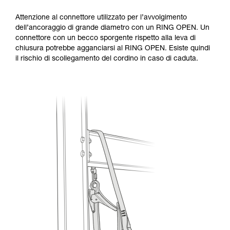
Attenzione al connettore utilizzato per l’avvolgimento
dell’ancoraggio di grande diametro con un RING OPEN. Un
connettore con un becco sporgente rispetto alla leva di
chiusura potrebbe agganciarsi al RING OPEN. Esiste quindi
il rischio di scollegamento del cordino in caso di caduta.