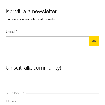
Iscriviti alla newsletter
e rimani connesso alle nostre novità
E-mail *
Unisciti alla community!
CHI SIAMO?
Il brand