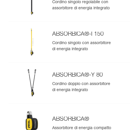
Cordino singolo regolabile con
assorbitore di energia integrato
ABSORBICA®-I 150
Cordino singolo con assorbitore
di energia integrato
ABSORBICA®-Y 80
Cordino doppio con assorbitore
di energia integrato
ABSORBICA®
Assorbitore di energia compatto