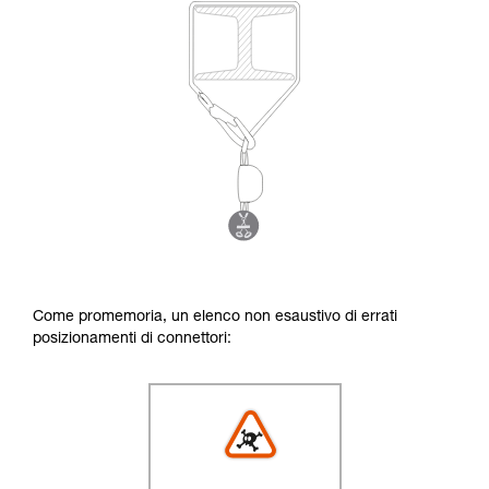
Come promemoria, un elenco non esaustivo di errati
posizionamenti di connettori: