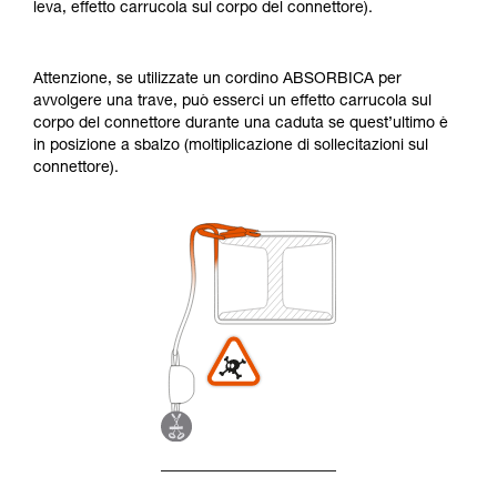
leva, effetto carrucola sul corpo del connettore).
Attenzione, se utilizzate un cordino ABSORBICA per
avvolgere una trave, può esserci un effetto carrucola sul
corpo del connettore durante una caduta se quest’ultimo è
in posizione a sbalzo (moltiplicazione di sollecitazioni sul
connettore).