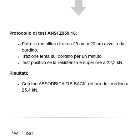
Protocollo di test ANSI Z359.13:
Putrella metallica di circa 25 cm x 20 cm avvolta dal
cordino.
Trazione lenta sul cordino per un minuto.
Test positivo se la resistenza è superiore a 22,2 kN.
Risultati:
Cordino ABSORBICA TIE-BACK: rottura del cordino a
25,4 kN.
Per l’uso