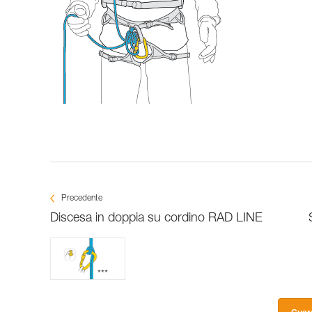
Precedente
Discesa in doppia su cordino RAD LINE