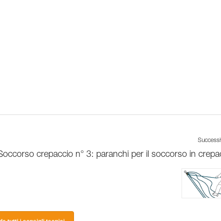
Success
Soccorso crepaccio n° 3: paranchi per il soccorso in crepa