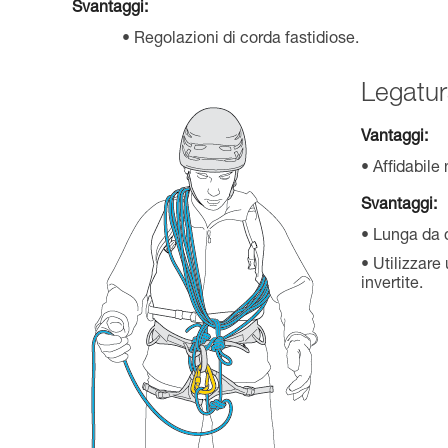
Svantaggi:
Regolazioni di corda fastidiose.
Legatur
Vantaggi:
Affidabile
Svantaggi:
Lunga da d
Utilizzare
invertite.