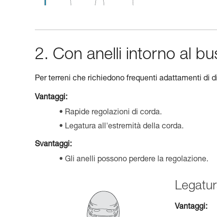
2. Con anelli intorno al b
Per terreni che richiedono frequenti adattamenti di d
Vantaggi:
Rapide regolazioni di corda.
Legatura all'estremità della corda.
Svantaggi:
Gli anelli possono perdere la regolazione.
Legatur
Vantaggi: