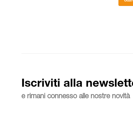
Guard
Iscriviti alla newslett
e rimani connesso alle nostre novità