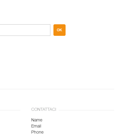
OK
CONTATTACI
Name
Email
Phone