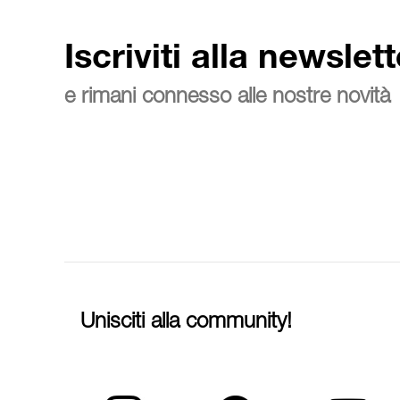
Iscriviti alla newslett
e rimani connesso alle nostre novità
Unisciti alla community!