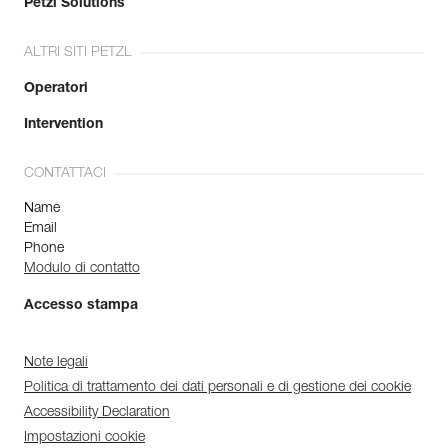
Petzl Solutions
ALTRI SITI PETZL
Operatori
Intervention
CONTATTACI
Name
Email
Phone
Modulo di contatto
Accesso stampa
Note legali
Politica di trattamento dei dati personali e di gestione dei cookie
Accessibility Declaration
Impostazioni cookie