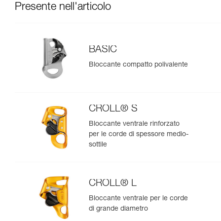
Presente nell'articolo
BASIC
Bloccante compatto polivalente
CROLL® S
Bloccante ventrale rinforzato
per le corde di spessore medio-
sottile
CROLL® L
Bloccante ventrale per le corde
di grande diametro