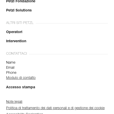
Petzl Fondazione
Petzl Solutions
ALTRI SITI PETZL
Operatori
Intervention
CONTATTACI
Name
Email
Phone
Modulo di contatto
Accesso stampa
Note legali
Politica di trattamento dei dati personali e di gestione dei cookie