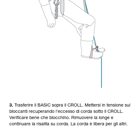
3.
Trasferire il BASIC sopra il CROLL. Mettersi in tensione sui
bloccanti recuperando l'eccesso di corda sotto il CROLL.
Verificare bene che blocchino. Rimuovere la longe e
continuare la risalita su corda. La corda è libera per gli altri.