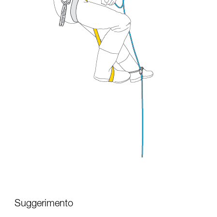
Suggerimento