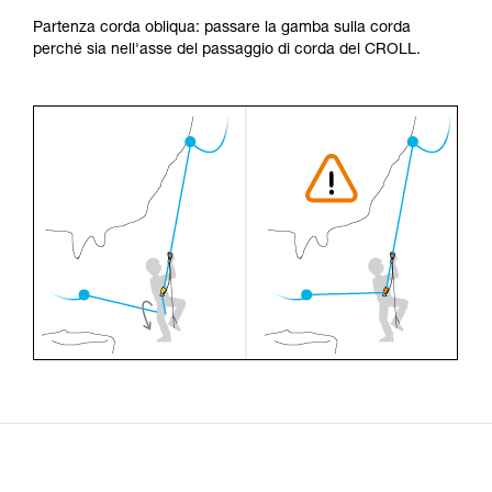
Partenza corda obliqua: passare la gamba sulla corda
perché sia nell'asse del passaggio di corda del CROLL.