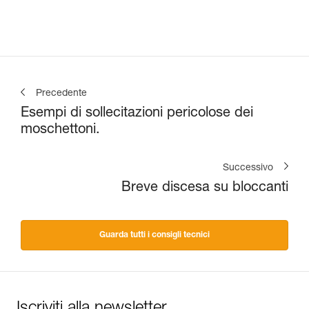
Precedente
Esempi di sollecitazioni pericolose dei
moschettoni.
Successivo
Breve discesa su bloccanti
Guarda tutti i consigli tecnici