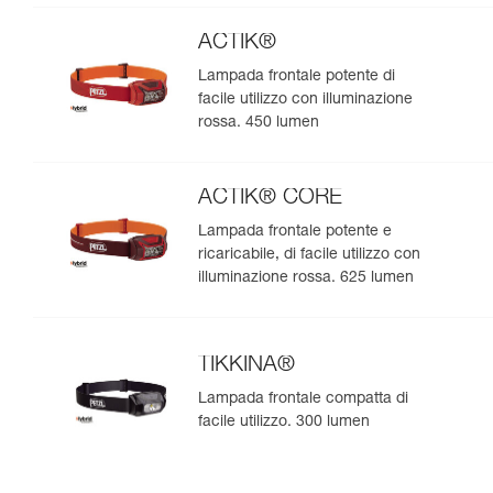
natura. 475 lumen
ACTIK®
Lampada frontale potente di
facile utilizzo con illuminazione
rossa. 450 lumen
ACTIK® CORE
Lampada frontale potente e
ricaricabile, di facile utilizzo con
illuminazione rossa. 625 lumen
TIKKINA®
Lampada frontale compatta di
facile utilizzo. 300 lumen