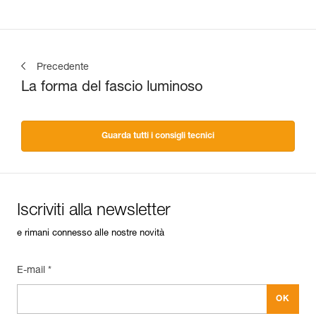
Precedente
La forma del fascio luminoso
Guarda tutti i consigli tecnici
Iscriviti alla newsletter
e rimani connesso alle nostre novità
E-mail *