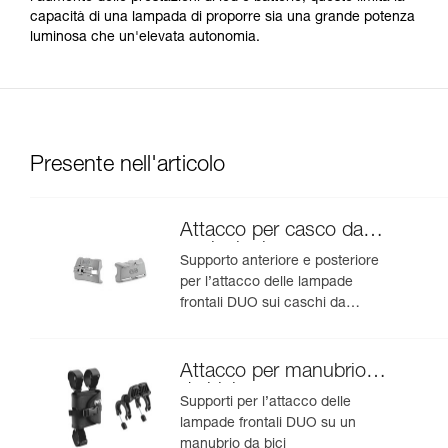
capacità di una lampada di proporre sia una grande potenza
luminosa che un'elevata autonomia.
Presente nell'articolo
Attacco per casco da
speleologia
Supporto anteriore e posteriore
per l’attacco delle lampade
frontali DUO sui caschi da
speleologia
Attacco per manubrio
da bici
Supporti per l’attacco delle
lampade frontali DUO su un
manubrio da bici