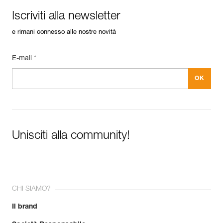
Iscriviti alla newsletter
e rimani connesso alle nostre novità
E-mail *
Unisciti alla community!
CHI SIAMO?
Il brand