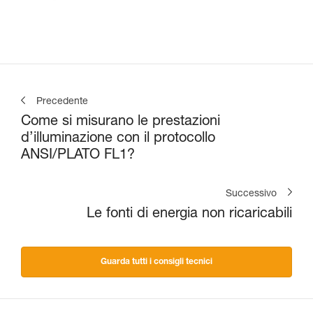
Precedente
Come si misurano le prestazioni
d’illuminazione con il protocollo
ANSI/PLATO FL1?
Successivo
Le fonti di energia non ricaricabili
Guarda tutti i consigli tecnici