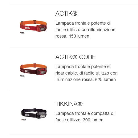
ACTIK®
Lampada frontale potente di
facile utilizzo con illuminazione
rossa. 450 lumen
ACTIK® CORE
Lampada frontale potente e
ricaricabile, di facile utilizzo con
illuminazione rossa. 625 lumen
TIKKINA®
Lampada frontale compatta di
facile utilizzo. 300 lumen