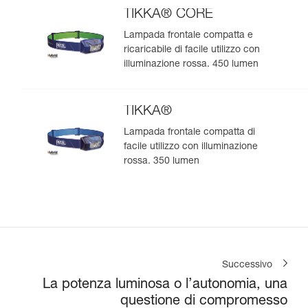
TIKKA® CORE
Lampada frontale compatta e
ricaricabile di facile utilizzo con
illuminazione rossa. 450 lumen
TIKKA®
Lampada frontale compatta di
facile utilizzo con illuminazione
rossa. 350 lumen
Successivo
La potenza luminosa o l’autonomia, una
questione di compromesso