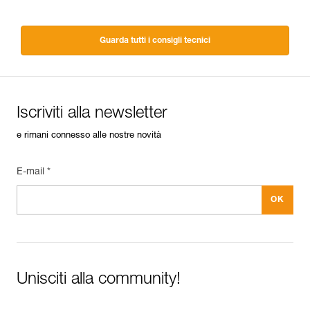
Guarda tutti i consigli tecnici
Iscriviti alla newsletter
e rimani connesso alle nostre novità
E-mail *
Unisciti alla community!