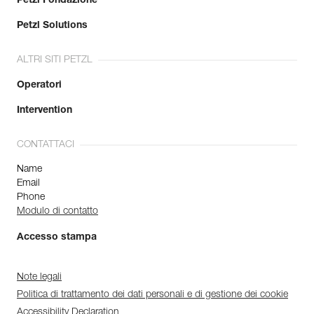
Petzl Fondazione
Petzl Solutions
ALTRI SITI PETZL
Operatori
Intervention
CONTATTACI
Name
Email
Phone
Modulo di contatto
Accesso stampa
Note legali
Politica di trattamento dei dati personali e di gestione dei cookie
Accessibility Declaration