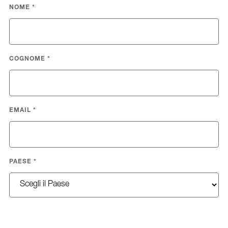
NOME
*
COGNOME
*
EMAIL
*
PAESE
*