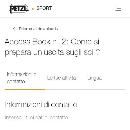
SPORT
Ritorna ai downloads
Access Book n. 2: Come si
prepara un'uscita sugli sci ?
Informazioni di
Le tue attività
Lingua
contatto
Informazioni di contatto
Inserisci i tuoi dati di contatto