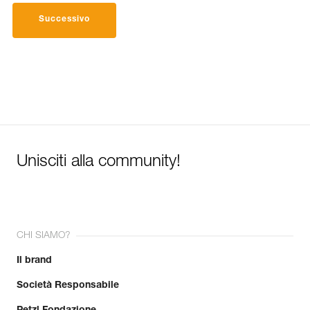
Successivo
Unisciti alla community!
CHI SIAMO?
Il brand
Società Responsabile