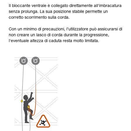
Il bloccante ventrale è collegato direttamente all'imbracatura
senza prolunga. La sua posizione stabile permette un
corretto scorrimento sulla corda.
Con un minimo di precauzioni, l’utilizzatore può assicurarsi di
non creare un lasco di corda durante la progressione,
l'eventuale altezza di caduta resta molto limitata.