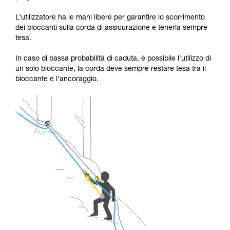
L’utilizzatore ha le mani libere per garantire lo scorrimento
dei bloccanti sulla corda di assicurazione e tenerla sempre
tesa.
In caso di bassa probabilità di caduta, è possibile l'utilizzo di
un solo bloccante, la corda deve sempre restare tesa tra il
bloccante e l'ancoraggio.