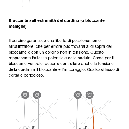
Bloccante sull'estremità del cordino (o bloccante
maniglia)
Il cordino garantisce una libertà di posizionamento
all'utilizzatore, che per errore può trovarsi al di sopra del
bloccante o con un cordino non in tensione. Questo
rappresenta l'altezza potenziale della caduta. Come per il
bloccante ventrale, occorre controllare anche la tensione
della corda tra il bloccante e l'ancoraggio. Qualsiasi lasco di
corda è pericoloso.