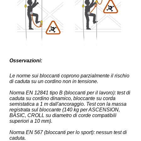
Osservazioni:
Le norme sui bloccanti coprono parzialmente il rischio
di caduta su un cordino non in tensione.
Norma EN 12841 tipo B (bloccanti per il lavoro): test di
caduta su cordino dinamico, bloccante su corda
semistatica a 1 m dall'ancoraggio. Test con la massa
registrata sul bloccante (140 kg per ASCENSION,
BASIC, CROLL su diametro di corde compatibili
superiori a 10 mm).
Norma EN 567 (bloccanti per lo sport): nessun test di
caduta.