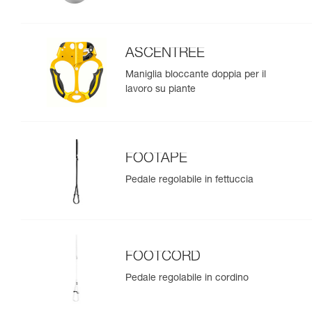
ASCENTREE
Maniglia bloccante doppia per il
lavoro su piante
FOOTAPE
Pedale regolabile in fettuccia
FOOTCORD
Pedale regolabile in cordino