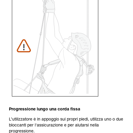
Progressione lungo una corda fissa
L’utilizzatore è in appoggio sui propri piedi, utilizza uno o due
bloccanti per l'assicurazione e per aiutarsi nella
progressione.