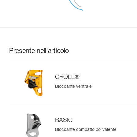
Presente nell'articolo
CROLL®
Bloccante ventrale
BASIC
Bloccante compatto polivalente