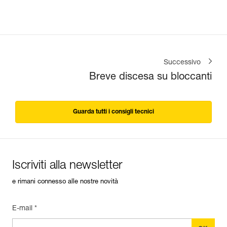
Successivo
Breve discesa su bloccanti
Guarda tutti i consigli tecnici
Iscriviti alla newsletter
e rimani connesso alle nostre novità
E-mail *