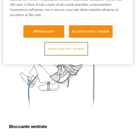
Sito web. Il rifiuto di tutti o parte di tali cookie potrebbe compromettere
l’esperienza dell’utente, ma in nessun caso tale rifiuto impedirà all’utente di
accedere al Sito web.
Rifiuta tutti
Accetta tutti i cookie
Impostazioni cookie
Bloccante ventrale