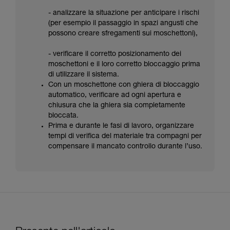
- analizzare la situazione per anticipare i rischi
(per esempio il passaggio in spazi angusti che
possono creare sfregamenti sui moschettoni),
- verificare il corretto posizionamento dei
moschettoni e il loro corretto bloccaggio prima
di utilizzare il sistema.
Con un moschettone con ghiera di bloccaggio
automatico, verificare ad ogni apertura e
chiusura che la ghiera sia completamente
bloccata.
Prima e durante le fasi di lavoro, organizzare
tempi di verifica del materiale tra compagni per
compensare il mancato controllo durante l’uso.