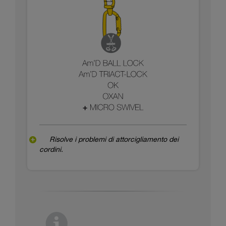
Risolve i problemi di attorcigliamento dei
cordini.