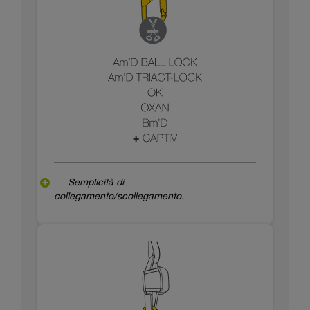
Semplicità di
collegamento/scollegamento.