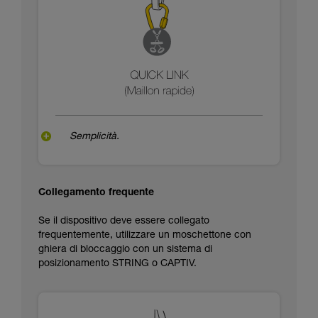
Semplicità.
Collegamento frequente
Se il dispositivo deve essere collegato
frequentemente, utilizzare un moschettone con
ghiera di bloccaggio con un sistema di
posizionamento STRING o CAPTIV.