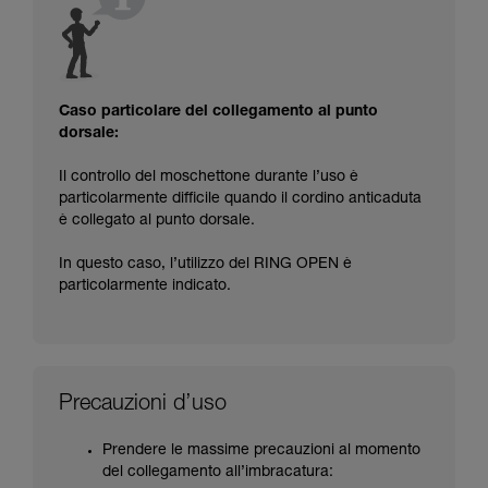
Caso particolare del collegamento al punto
dorsale:
Il controllo del moschettone durante l’uso è
particolarmente difficile quando il cordino anticaduta
è collegato al punto dorsale.
In questo caso, l’utilizzo del RING OPEN è
particolarmente indicato.
Precauzioni d’uso
Prendere le massime precauzioni al momento
del collegamento all’imbracatura: