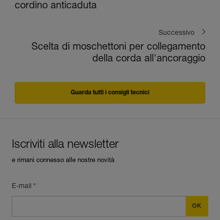
cordino anticaduta
Successivo
Scelta di moschettoni per collegamento
della corda all'ancoraggio
Guarda tutti i consigli tecnici
Iscriviti alla newsletter
e rimani connesso alle nostre novità
E-mail *