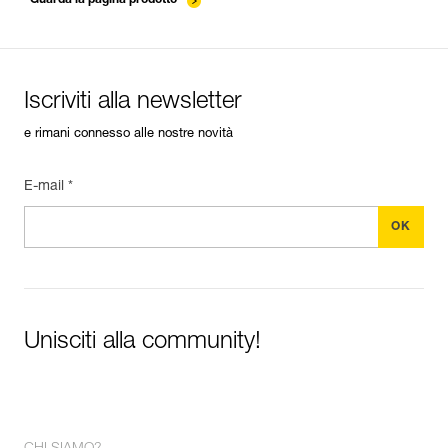
Technical Notice
Iscriviti alla newsletter
e rimani connesso alle nostre novità
E-mail *
Unisciti alla community!