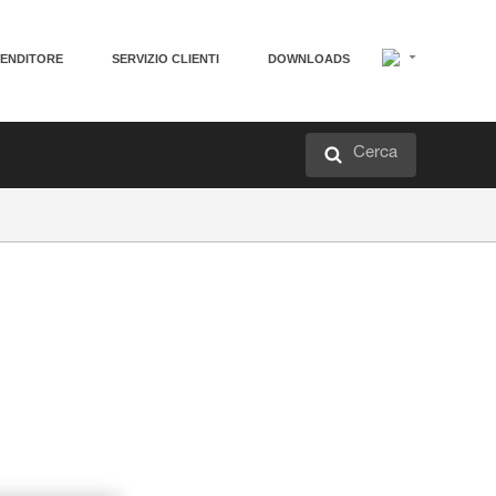
VENDITORE
SERVIZIO CLIENTI
DOWNLOADS
Cerca