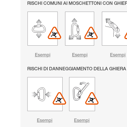
RISCHI COMUNI AI MOSCHETTONI CON GHIER
Esempi
Esempi
Esempi
RISCHI DI DANNEGGIAMENTO DELLA GHIERA
Esempi
Esempi