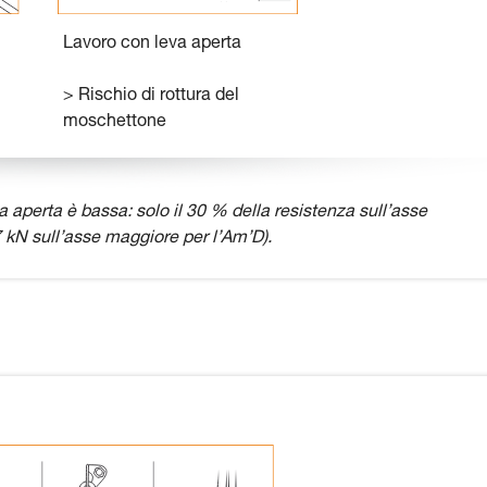
Lavoro con leva aperta
> Rischio di rottura del
moschettone
 aperta è bassa: solo il 30 % della resistenza sull’asse
 kN sull’asse maggiore per l’Am’D).