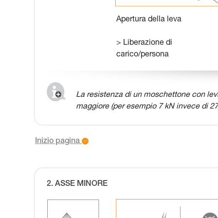
Apertura della leva
> Liberazione di
carico/persona
La resistenza di un moschettone con leva
maggiore (per esempio 7 kN invece di 27
Inizio pagina
2. ASSE MINORE