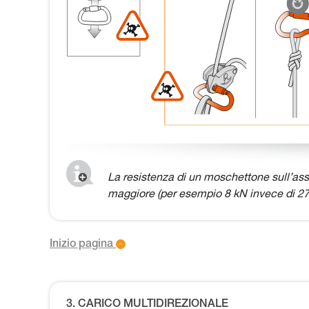
La resistenza di un moschettone sull’ass
maggiore (per esempio 8 kN invece di 27
Inizio pagina
3. CARICO MULTIDIREZIONALE