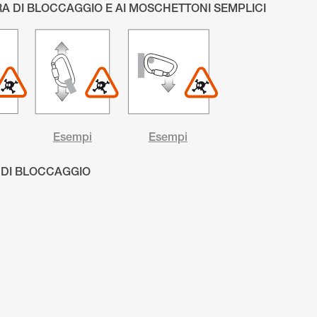
A DI BLOCCAGGIO E AI MOSCHETTONI SEMPLICI
Esempi
Esempi
 DI BLOCCAGGIO