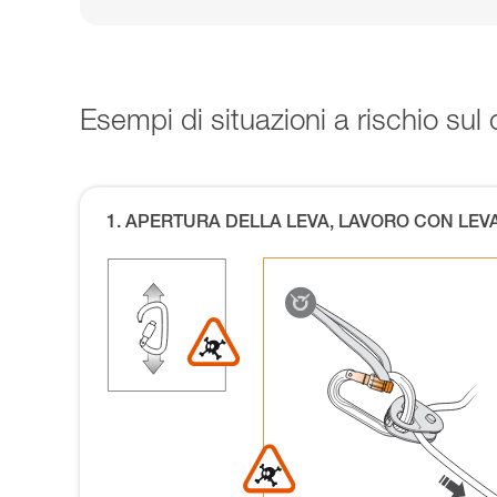
Esempi di situazioni a rischio su
1. APERTURA DELLA LEVA, LAVORO CON LEV