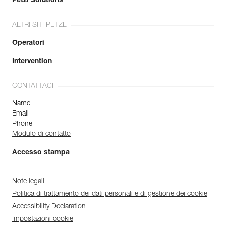
Petzl Solutions
ALTRI SITI PETZL
Operatori
Intervention
CONTATTACI
Name
Email
Phone
Modulo di contatto
Accesso stampa
Note legali
Politica di trattamento dei dati personali e di gestione dei cookie
Accessibility Declaration
Impostazioni cookie