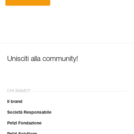
Unisciti alla community!
CHI SIAMO?
Il brand
Società Responsabile
Petzl Fondazione