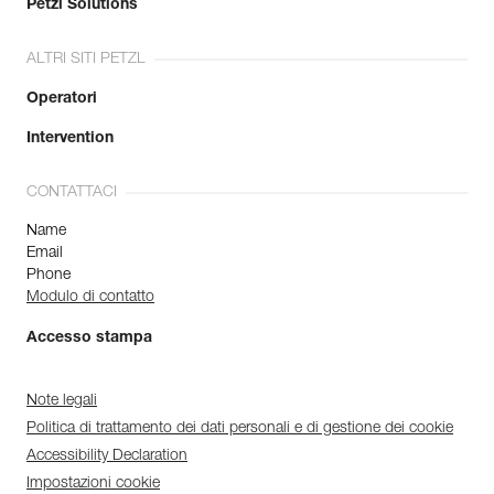
Petzl Solutions
ALTRI SITI PETZL
Operatori
Intervention
CONTATTACI
Name
Email
Phone
Modulo di contatto
Accesso stampa
Note legali
Politica di trattamento dei dati personali e di gestione dei cookie
Accessibility Declaration
Impostazioni cookie