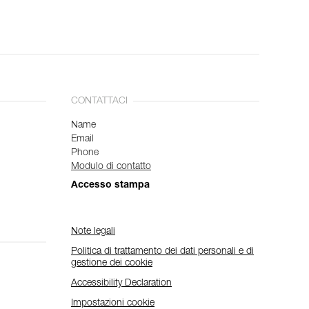
CONTATTACI
Name
Email
Phone
Modulo di contatto
Accesso stampa
Note legali
Politica di trattamento dei dati personali e di
gestione dei cookie
Accessibility Declaration
Impostazioni cookie