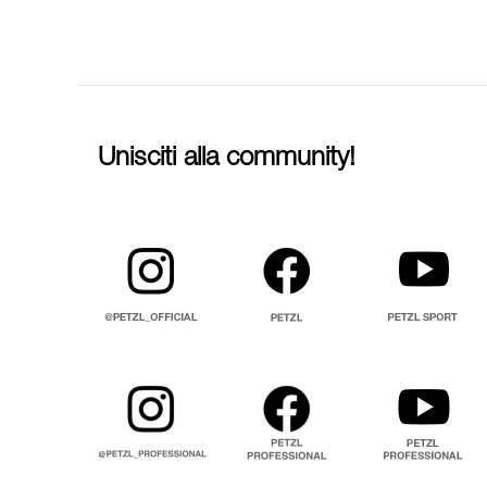
Unisciti alla community!