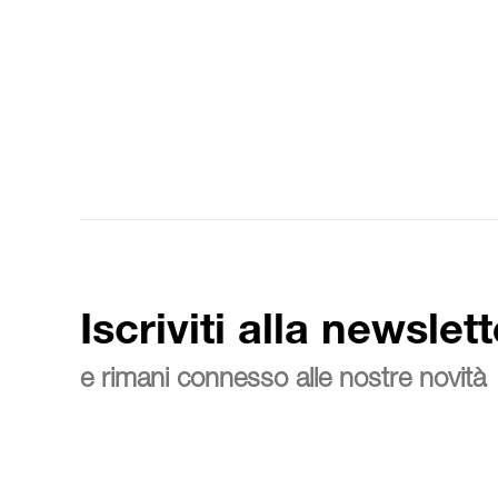
Iscriviti alla newslett
e rimani connesso alle nostre novità