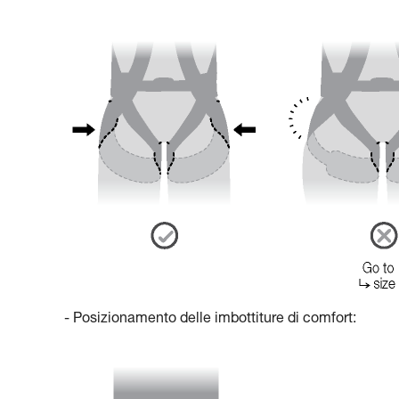
- Posizionamento delle imbottiture di comfort: