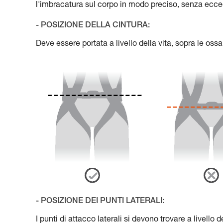
l'imbracatura sul corpo in modo preciso, senza ecce
- POSIZIONE DELLA CINTURA:
Deve essere portata a livello della vita, sopra le ossa
- POSIZIONE DEI PUNTI LATERALI:
I punti di attacco laterali si devono trovare a livello d