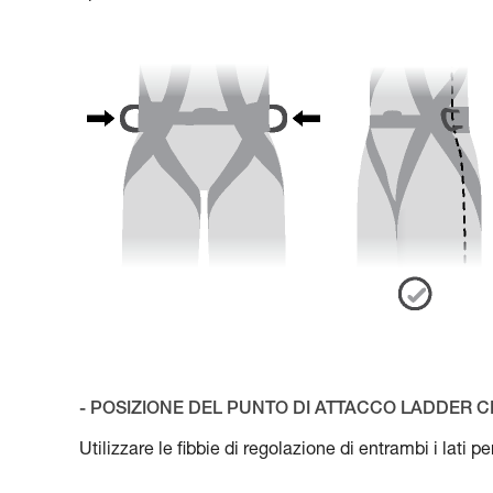
- POSIZIONE DEL PUNTO DI ATTACCO LADDER C
Utilizzare le fibbie di regolazione di entrambi i lati