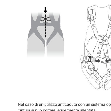
Nel caso di un utilizzo anticaduta con un sistema co