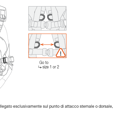
llegato esclusivamente sul punto di attacco sternale o dorsale,