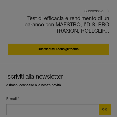
Successivo
Test di efficacia e rendimento di un
paranco con MAESTRO, I’D S, PRO
TRAXION, ROLLCLIP...
Guarda tutti i consigli tecnici
Iscriviti alla newsletter
e rimani connesso alle nostre novità
E-mail *