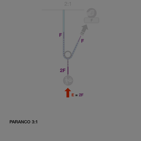
PARANCO 3:1