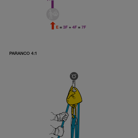
PARANCO 4:1