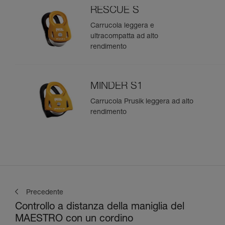
RESCUE S
Carrucola leggera e
ultracompatta ad alto
rendimento
MINDER S1
Carrucola Prusik leggera ad alto
rendimento
Precedente
Controllo a distanza della maniglia del
MAESTRO con un cordino