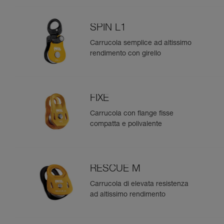
SPIN L1
Carrucola semplice ad altissimo
rendimento con girello
FIXE
Carrucola con flange fisse
compatta e polivalente
RESCUE M
Carrucola di elevata resistenza
ad altissimo rendimento