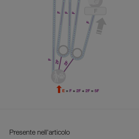
Presente nell'articolo