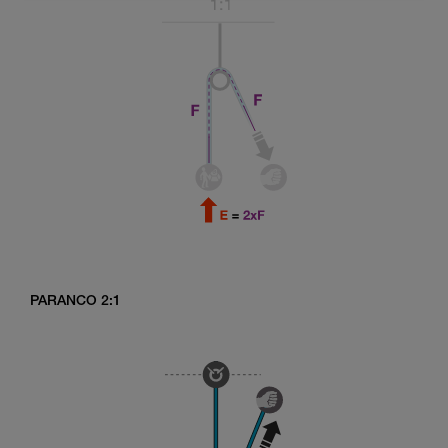
PARANCO 2:1