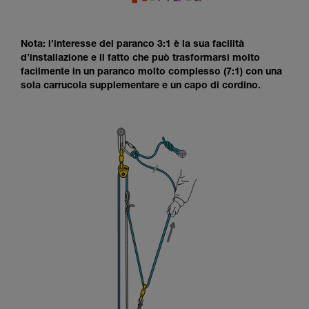
Nota: l’interesse del paranco 3:1 è la sua facilità
d’installazione e il fatto che può trasformarsi molto
facilmente in un paranco molto complesso (7:1) con una
sola carrucola supplementare e un capo di cordino.