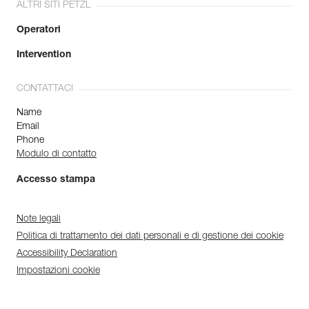
ALTRI SITI PETZL
Operatori
Intervention
CONTATTACI
Name
Email
Phone
Modulo di contatto
Accesso stampa
Note legali
Politica di trattamento dei dati personali e di gestione dei cookie
Accessibility Declaration
Impostazioni cookie