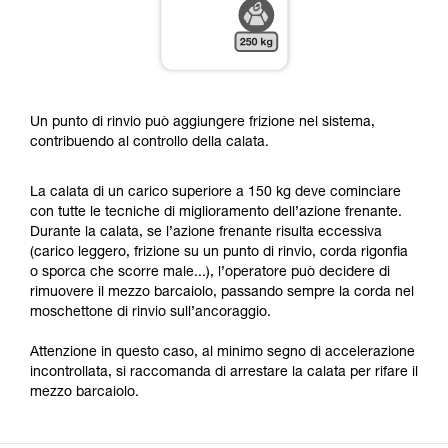
Un punto di rinvio può aggiungere frizione nel sistema,
contribuendo al controllo della calata.
La calata di un carico superiore a 150 kg deve cominciare
con tutte le tecniche di miglioramento dell’azione frenante.
Durante la calata, se l’azione frenante risulta eccessiva
(carico leggero, frizione su un punto di rinvio, corda rigonfia
o sporca che scorre male...), l’operatore può decidere di
rimuovere il mezzo barcaiolo, passando sempre la corda nel
moschettone di rinvio sull’ancoraggio.
Attenzione in questo caso, al minimo segno di accelerazione
incontrollata, si raccomanda di arrestare la calata per rifare il
mezzo barcaiolo.