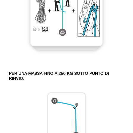
PER UNA MASSA FINO A 250 KG SOTTO PUNTO DI
RINVIO: