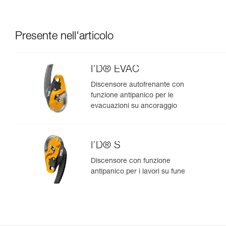
Presente nell'articolo
I’D® EVAC
Discensore autofrenante con
funzione antipanico per le
evacuazioni su ancoraggio
I’D® S
Discensore con funzione
antipanico per i lavori su fune