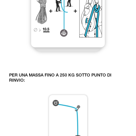
PER UNA MASSA FINO A 250 KG SOTTO PUNTO DI
RINVIO: