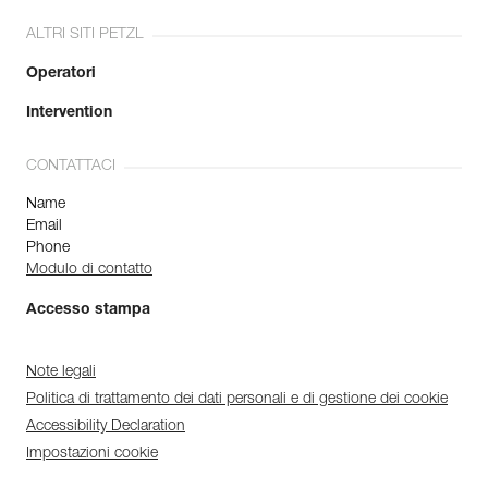
ALTRI SITI PETZL
Operatori
Intervention
CONTATTACI
Name
Email
Phone
Modulo di contatto
Accesso stampa
Note legali
Politica di trattamento dei dati personali e di gestione dei cookie
Accessibility Declaration
Impostazioni cookie