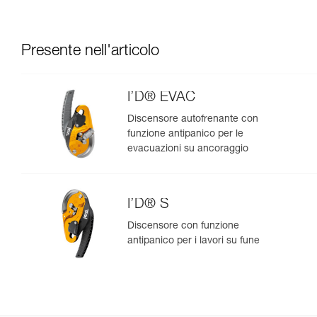
Presente nell'articolo
I’D® EVAC
Discensore autofrenante con
funzione antipanico per le
evacuazioni su ancoraggio
I’D® S
Discensore con funzione
antipanico per i lavori su fune