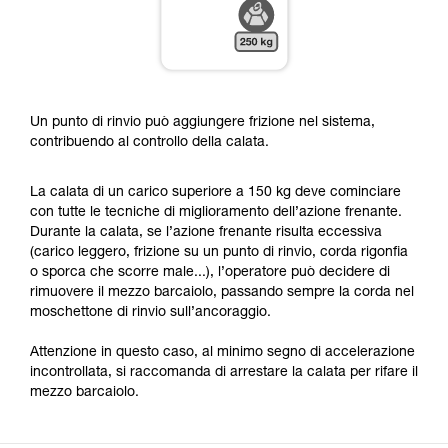
Un punto di rinvio può aggiungere frizione nel sistema,
contribuendo al controllo della calata.
La calata di un carico superiore a 150 kg deve cominciare
con tutte le tecniche di miglioramento dell’azione frenante.
Durante la calata, se l’azione frenante risulta eccessiva
(carico leggero, frizione su un punto di rinvio, corda rigonfia
o sporca che scorre male...), l’operatore può decidere di
rimuovere il mezzo barcaiolo, passando sempre la corda nel
moschettone di rinvio sull’ancoraggio.
Attenzione in questo caso, al minimo segno di accelerazione
incontrollata, si raccomanda di arrestare la calata per rifare il
mezzo barcaiolo.