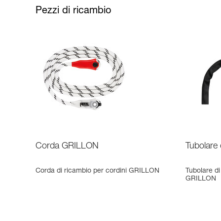
Pezzi di ricambio
Corda GRILLON
Tubolare
Corda di ricambio per cordini GRILLON
Tubolare di
GRILLON