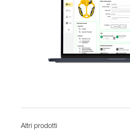
Altri prodotti