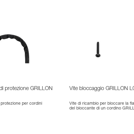
 di protezione GRILLON
Vite bloccaggio GRILLON L
 protezione per cordini
Vite di ricambio per bloccare la fl
del bloccante di un cordino GRI