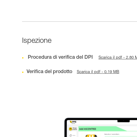
Ispezione
Procedura di verifica del DPI
Scarica il pdf - 2.80
Verifica del prodotto
Scarica il pdf - 0.19 MB