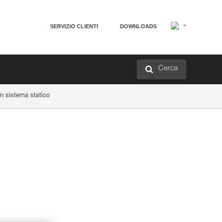
SERVIZIO CLIENTI
DOWNLOADS
Cerca
 sistema statico