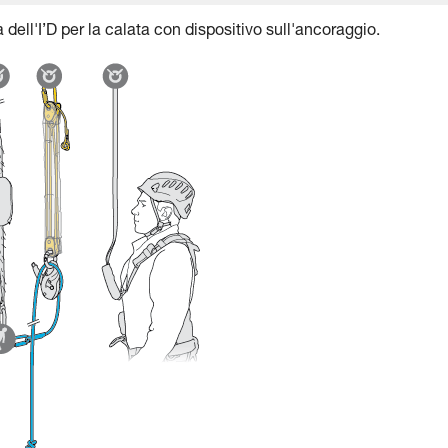
dell'I’D per la calata con dispositivo sull'ancoraggio.