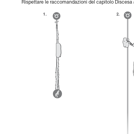
Rispettare le raccomandazioni del capitolo Discesa