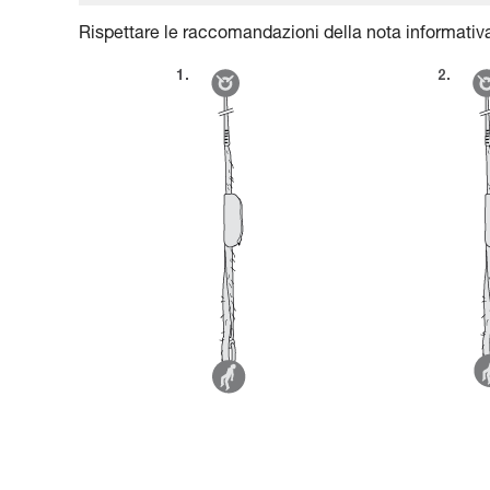
Rispettare le raccomandazioni della nota informativa 