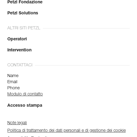
Petzl Fondazione
Petzl Solutions
ALTRI SITI PETZL
Operatori
Intervention
CONTATTACI
Name
Email
Phone
Modulo di contatto
Accesso stampa
Note legali
Politica di trattamento dei dati personali e di gestione dei cookie