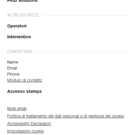
Petzl Solutions
ALTRI SITI PETZL
Operatori
Intervention
CONTATTACI
Name
Email
Phone
Modulo di contatto
Accesso stampa
Note legali
Politica di trattamento dei dati personali e di gestione dei cookie
Accessibility Declaration
Impostazioni cookie