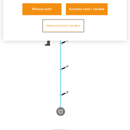
Rifiuta tutti
Accetta tutti i cookie
Impostazioni cookie