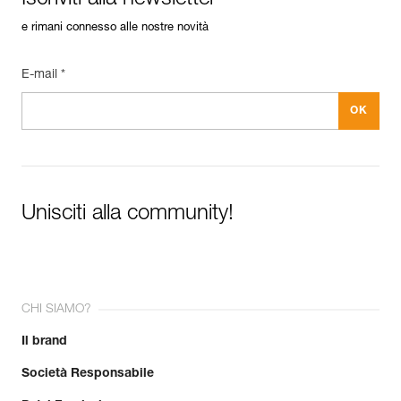
e rimani connesso alle nostre novità
E-mail *
Unisciti alla community!
CHI SIAMO?
Il brand
Società Responsabile