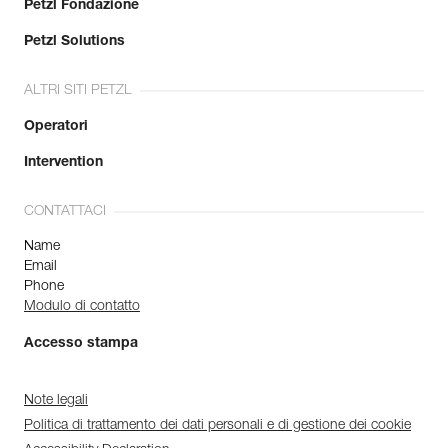
Petzl Fondazione
Petzl Solutions
ALTRI SITI PETZL
Operatori
Intervention
CONTATTACI
Name
Email
Phone
Modulo di contatto
Accesso stampa
Note legali
Politica di trattamento dei dati personali e di gestione dei cookie