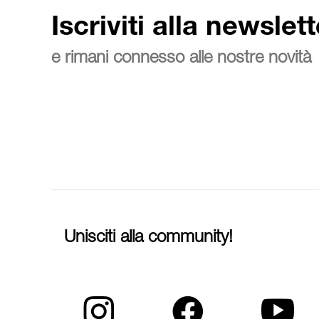
Iscriviti alla newslett
e rimani connesso alle nostre novità
Unisciti alla community!