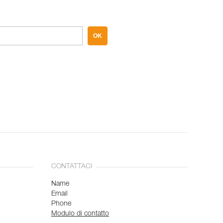
OK
CONTATTACI
Name
Email
Phone
Modulo di contatto