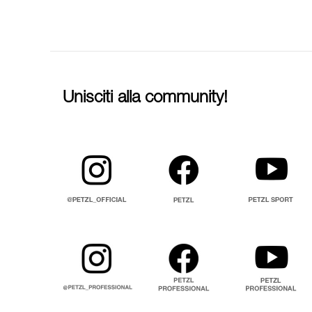
Unisciti alla community!