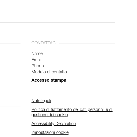
CONTATTACI
Name
Email
Phone
Modulo di contatto
Accesso stampa
Note legali
Politica di trattamento dei dati personali e di
gestione dei cookie
Accessibility Declaration
Impostazioni cookie