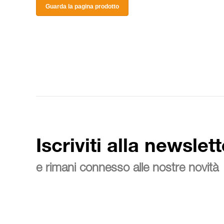
Guarda la pagina prodotto
Iscriviti alla newslett
e rimani connesso alle nostre novità