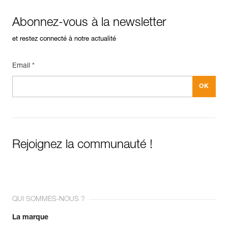
Abonnez-vous à la newsletter
et restez connecté à notre actualité
Email *
Rejoignez la communauté !
QUI SOMMES-NOUS ?
La marque