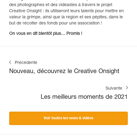
des photographes et des vidéastes à travers le projet
Creative Onsight : ils utiliseront leurs talents pour mettre en
valeur la grimpe, ainsi que la région et ses pépites, dans le
but de récolter des fonds pour une association !
On vous en dit bientôt plus… Promis !
Précédente
Nouveau, découvrez le Creative Onsight
Suivante
Les meilleurs moments de 2021
Voir toutes les news & vidéos