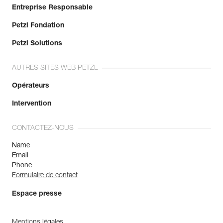
Entreprise Responsable
Petzl Fondation
Petzl Solutions
AUTRES SITES WEB PETZL
Opérateurs
Intervention
CONTACTEZ-NOUS
Name
Email
Phone
Formulaire de contact
Espace presse
Mentions légales