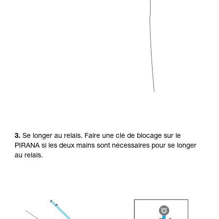
3.
Se longer au relais. Faire une clé de blocage sur le
PIRANA si les deux mains sont nécessaires pour se longer
au relais.