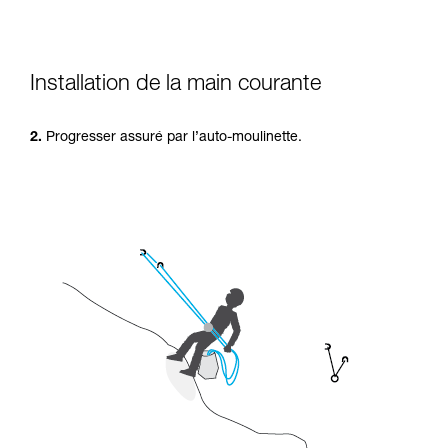
Installation de la main courante
2.
Progresser assuré par l’auto-moulinette.