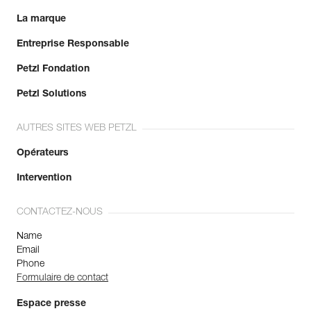
La marque
Entreprise Responsable
Petzl Fondation
Petzl Solutions
AUTRES SITES WEB PETZL
Opérateurs
Intervention
CONTACTEZ-NOUS
Name
Email
Phone
Formulaire de contact
Espace presse