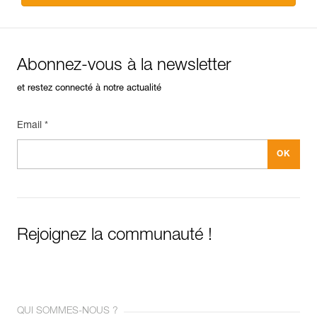
Abonnez-vous à la newsletter
et restez connecté à notre actualité
Email *
Rejoignez la communauté !
QUI SOMMES-NOUS ?