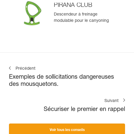
PIRANA CLUB
Descendeur à freinage
modulable pour le canyoning
Précédent
Exemples de sollicitations dangereuses
des mousquetons.
Suivant
Sécuriser le premier en rappel
Voir tous les conseils