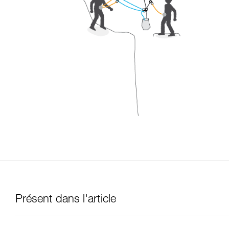
Présent dans l'article