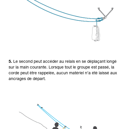
5.
Le second peut accéder au relais en se déplaçant longé
sur la main courante. Lorsque tout le groupe est passé, la
corde peut être rappelée, aucun matériel n’a été laissé aux
ancrages de départ.