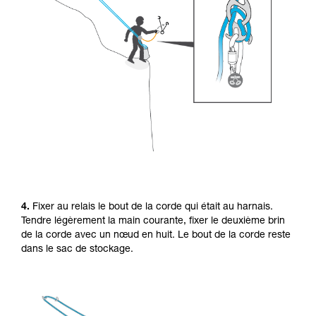
4.
Fixer au relais le bout de la corde qui était au harnais.
Tendre légèrement la main courante, fixer le deuxième brin
de la corde avec un nœud en huit. Le bout de la corde reste
dans le sac de stockage.